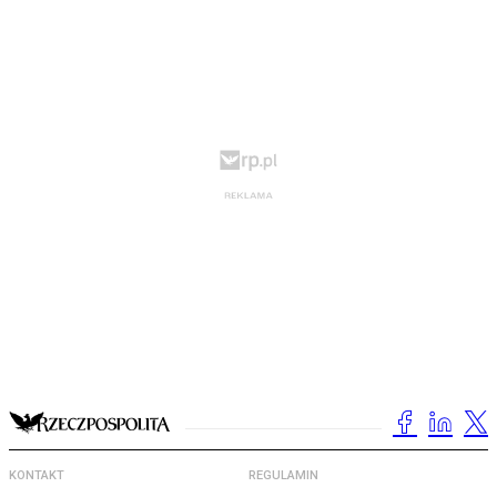
KONTAKT
REGULAMIN