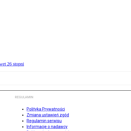
wet 26 stopni
REGULAMIN
Polityka Prywatności
Zmiana ustawień zgód
Regulamin serwisu
Informacje o nadawcy