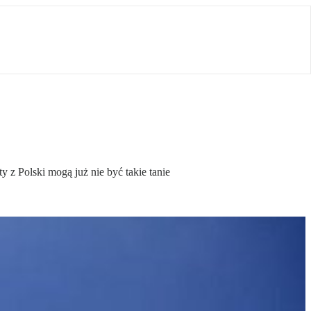
 z Polski mogą już nie być takie tanie