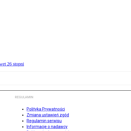
wet 26 stopni
REGULAMIN
Polityka Prywatności
Zmiana ustawień zgód
Regulamin serwisu
Informacje o nadawcy