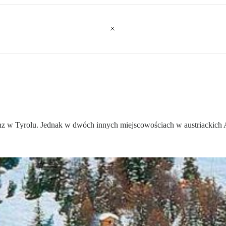
ienz w Tyrolu. Jednak w dwóch innych miejscowościach w austriackich