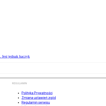
. Jest jednak haczyk
REGULAMIN
Polityka Prywatności
Zmiana ustawień zgód
Regulamin serwisu