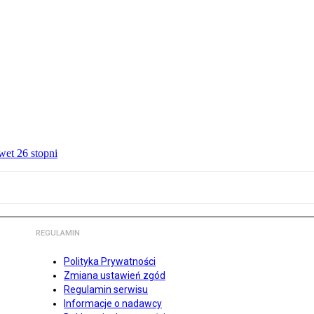
wet 26 stopni
REGULAMIN
Polityka Prywatności
Zmiana ustawień zgód
Regulamin serwisu
Informacje o nadawcy