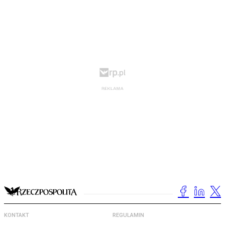
KONTAKT
REGULAMIN