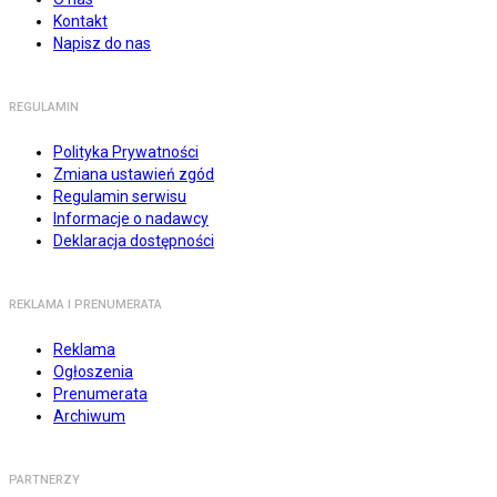
Kontakt
Napisz do nas
REGULAMIN
Polityka Prywatności
Zmiana ustawień zgód
Regulamin serwisu
Informacje o nadawcy
Deklaracja dostępności
REKLAMA I PRENUMERATA
Reklama
Ogłoszenia
Prenumerata
Archiwum
PARTNERZY