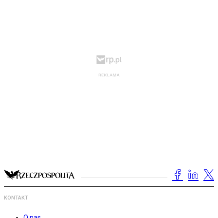
KONTAKT
O nas