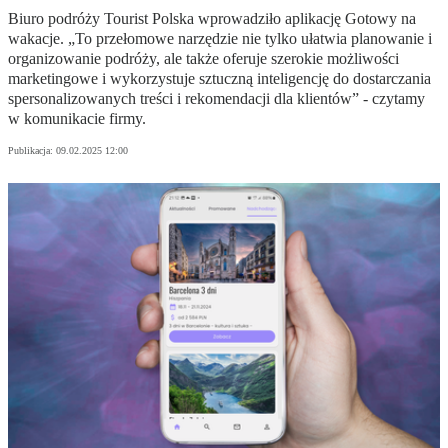
Biuro podróży Tourist Polska wprowadziło aplikację Gotowy na
wakacje. „To przełomowe narzędzie nie tylko ułatwia planowanie i
organizowanie podróży, ale także oferuje szerokie możliwości
marketingowe i wykorzystuje sztuczną inteligencję do dostarczania
spersonalizowanych treści i rekomendacji dla klientów” - czytamy
w komunikacie firmy.
Publikacja:
09.02.2025 12:00