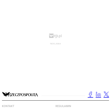
KONTAKT
REGULAMIN