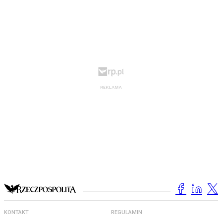
KONTAKT
REGULAMIN