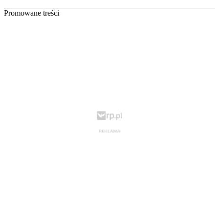
Promowane treści