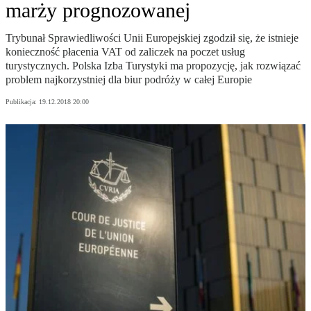
marży prognozowanej
Trybunał Sprawiedliwości Unii Europejskiej zgodził się, że istnieje
konieczność płacenia VAT od zaliczek na poczet usług
turystycznych. Polska Izba Turystyki ma propozycję, jak rozwiązać
problem najkorzystniej dla biur podróży w całej Europie
Publikacja:
19.12.2018 20:00