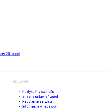
wet 26 stopni
REGULAMIN
Polityka Prywatności
Zmiana ustawień zgód
Regulamin serwisu
Informacje o nadawcy