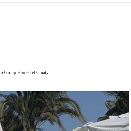
vco Group Hamed el Chiaty