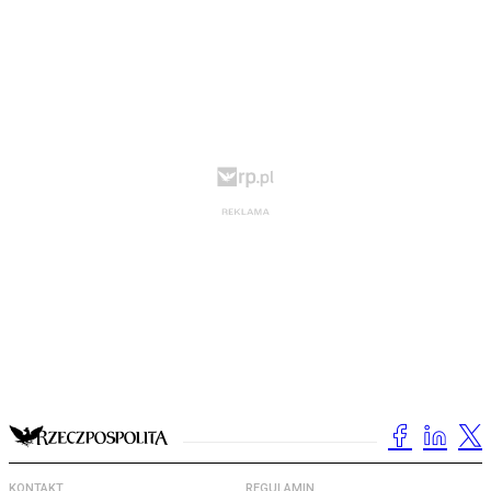
KONTAKT
REGULAMIN