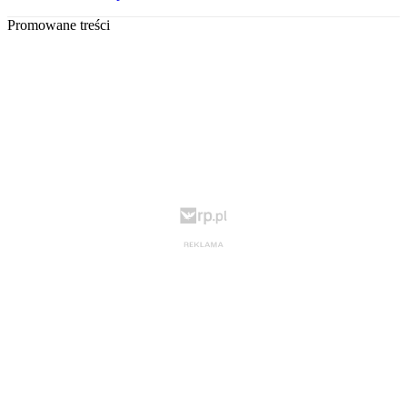
Promowane treści