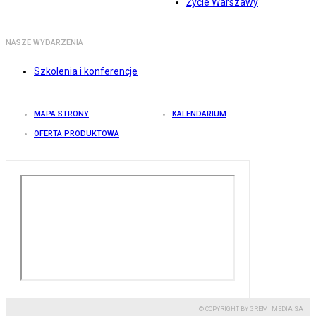
Życie Warszawy
NASZE WYDARZENIA
Szkolenia i konferencje
MAPA STRONY
KALENDARIUM
OFERTA PRODUKTOWA
© COPYRIGHT BY GREMI MEDIA SA