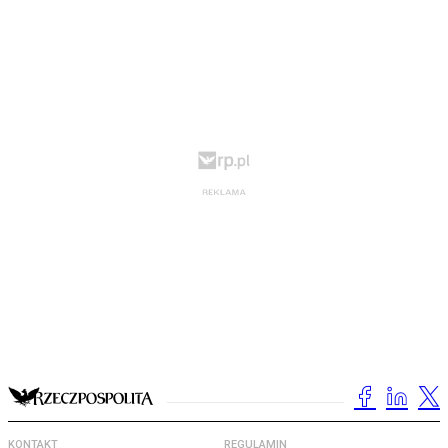
KONTAKT
REGULAMIN