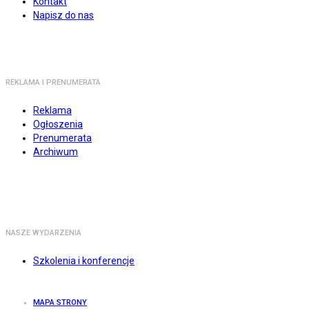
Kontakt
Napisz do nas
REKLAMA I PRENUMERATA
Reklama
Ogłoszenia
Prenumerata
Archiwum
NASZE WYDARZENIA
Szkolenia i konferencje
MAPA STRONY