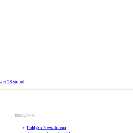
wet 26 stopni
REGULAMIN
Polityka Prywatności