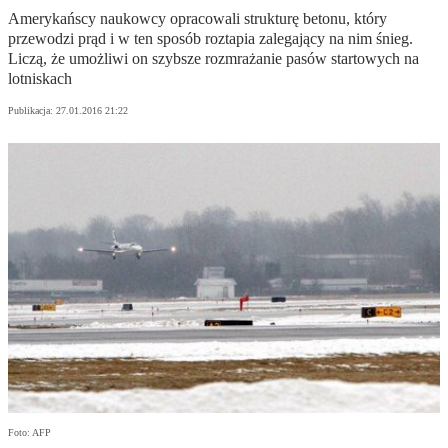
Amerykańscy naukowcy opracowali strukturę betonu, który
przewodzi prąd i w ten sposób roztapia zalegający na nim śnieg.
Liczą, że umożliwi on szybsze rozmrażanie pasów startowych na
lotniskach
Publikacja:
27.01.2016 21:22
Foto: AFP