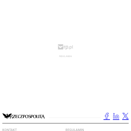
KONTAKT
REGULAMIN