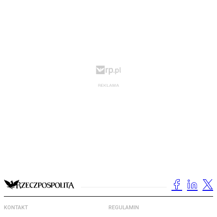
KONTAKT
REGULAMIN