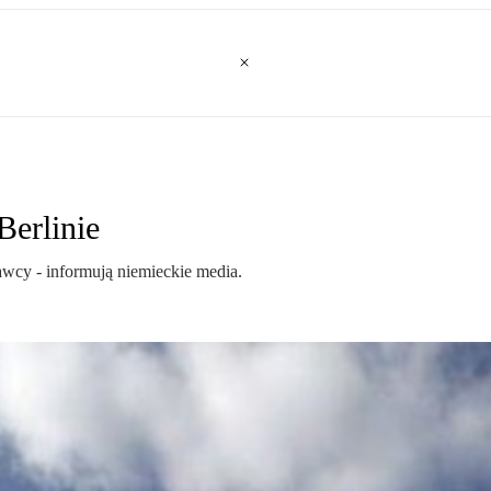
Berlinie
wcy - informują niemieckie media.