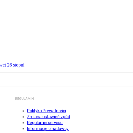
wet 26 stopni
REGULAMIN
Polityka Prywatności
Zmiana ustawień zgód
Regulamin serwisu
Informacje o nadawcy