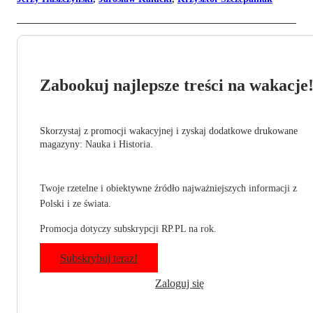
Zabookuj najlepsze treści na wakacje
Skorzystaj z promocji wakacyjnej i zyskaj dodatkowe drukowane
magazyny: Nauka i Historia.
Twoje rzetelne i obiektywne źródło najważniejszych informacji z
Polski i ze świata.
Promocja dotyczy subskrypcji RP.PL na rok.
Subskrybuj teraz!
Zaloguj się