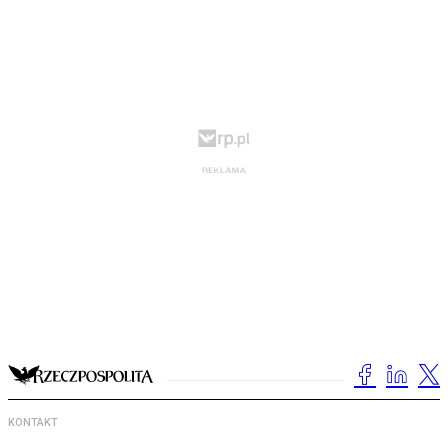
KONTAKT