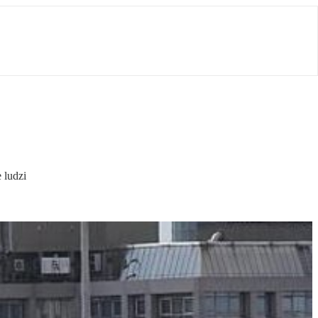
 ludzi