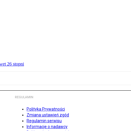
wet 26 stopni
REGULAMIN
Polityka Prywatności
Zmiana ustawień zgód
Regulamin serwisu
Informacje o nadawcy