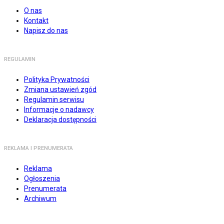
O nas
Kontakt
Napisz do nas
REGULAMIN
Polityka Prywatności
Zmiana ustawień zgód
Regulamin serwisu
Informacje o nadawcy
Deklaracja dostępności
REKLAMA I PRENUMERATA
Reklama
Ogłoszenia
Prenumerata
Archiwum