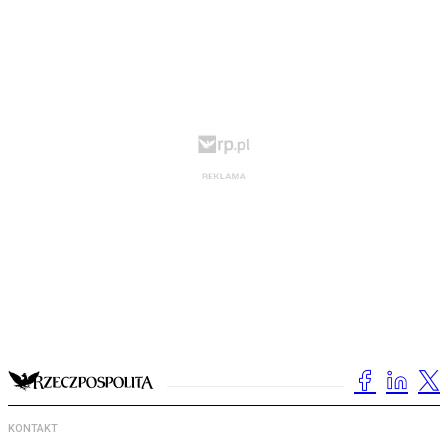
KONTAKT