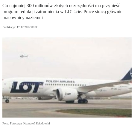
Co najmniej 300 milionów złotych oszczędności ma przynieść
program redukcji zatrudnienia w LOT-cie. Pracę stracą głównie
pracownicy naziemni
Publikacja:
17.12.2012 08:35
Foto: Fotorzepa, Krzysztof Skłodowski