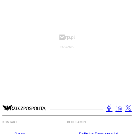
KONTAKT
REGULAMIN