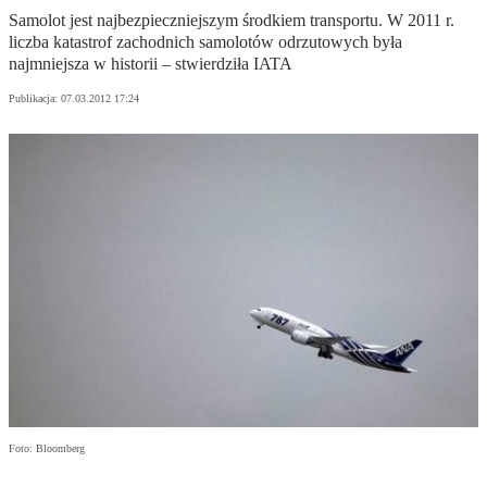
Samolot jest najbezpieczniejszym środkiem transportu. W 2011 r.
liczba katastrof zachodnich samolotów odrzutowych była
najmniejsza w historii – stwierdziła IATA
Publikacja:
07.03.2012 17:24
Foto: Bloomberg