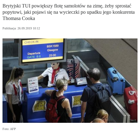
Brytyjski TUI powiększy flotę samolotów na zimę, żeby sprostać
popytowi, jaki pojawi się na wycieczki po upadku jego konkurenta
Thomasa Cooka
Publikacja:
26.09.2019 10:12
Foto: AFP