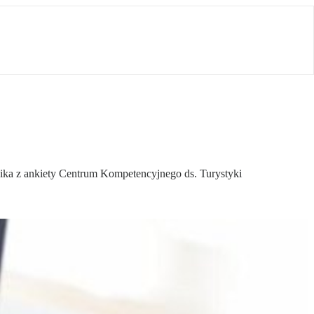
wynika z ankiety Centrum Kompetencyjnego ds. Turystyki