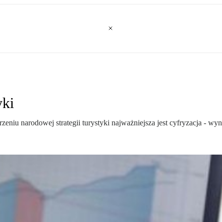
yki
rzeniu narodowej strategii turystyki najważniejsza jest cyfryzacja - 