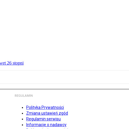
wet 26 stopni
REGULAMIN
Polityka Prywatności
Zmiana ustawień zgód
Regulamin serwisu
Informacje o nadawcy