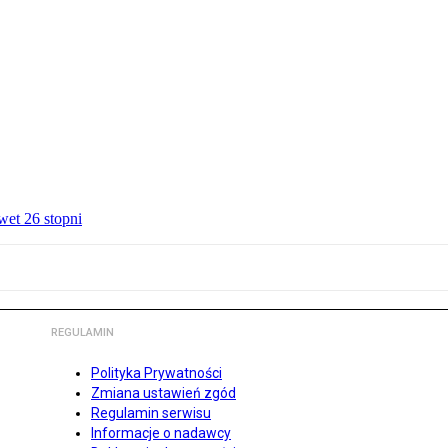
wet 26 stopni
REGULAMIN
Polityka Prywatności
Zmiana ustawień zgód
Regulamin serwisu
Informacje o nadawcy