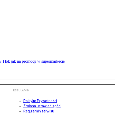
? Tłok jak na promocji w supermarkecie
REGULAMIN
Polityka Prywatności
Zmiana ustawień zgód
Regulamin serwisu