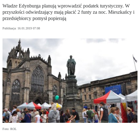
Władze Edynburga planują wprowadzić podatek turystyczny. W
przyszłości odwiedzający mają płacić 2 funty za noc. Mieszkańcy i
przedsiębiorcy pomysł popierają
Publikacja:
16.01.2019 07:08
Foto: ROL