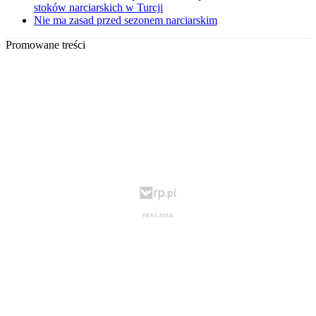
stoków narciarskich w Turcji
Nie ma zasad przed sezonem narciarskim
Promowane treści