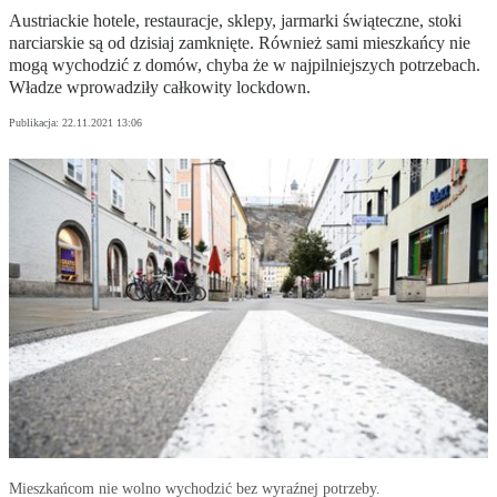
Austriackie hotele, restauracje, sklepy, jarmarki świąteczne, stoki
narciarskie są od dzisiaj zamknięte. Również sami mieszkańcy nie
mogą wychodzić z domów, chyba że w najpilniejszych potrzebach.
Władze wprowadziły całkowity lockdown.
Publikacja:
22.11.2021 13:06
Mieszkańcom nie wolno wychodzić bez wyraźnej potrzeby.