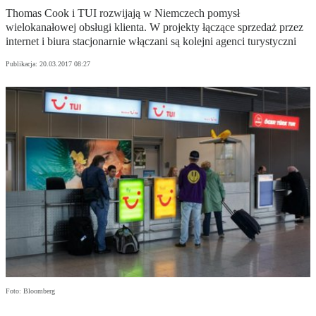
Thomas Cook i TUI rozwijają w Niemczech pomysł
wielokanałowej obsługi klienta. W projekty łączące sprzedaż przez
internet i biura stacjonarnie włączani są kolejni agenci turystyczni
Publikacja:
20.03.2017 08:27
Foto: Bloomberg