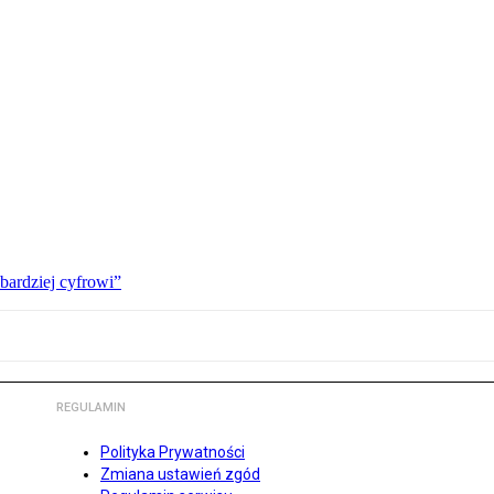
bardziej cyfrowi”
REGULAMIN
Polityka Prywatności
Zmiana ustawień zgód