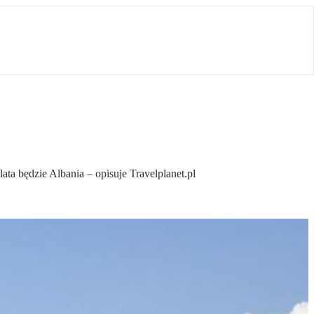
ta będzie Albania – opisuje Travelplanet.pl