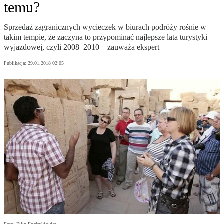
temu?
Sprzedaż zagranicznych wycieczek w biurach podróży rośnie w
takim tempie, że zaczyna to przypominać najlepsze lata turystyki
wyjazdowej, czyli 2008–2010 – zauważa ekspert
Publikacja:
29.01.2018 02:05