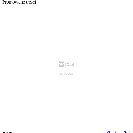
Promowane treści