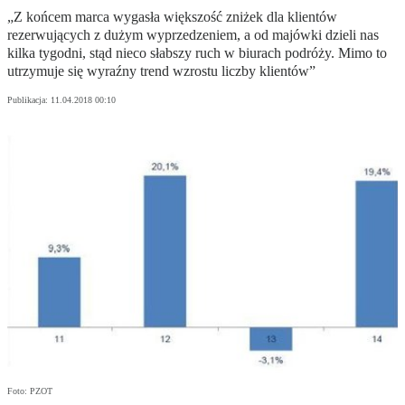
„Z końcem marca wygasła większość zniżek dla klientów
rezerwujących z dużym wyprzedzeniem, a od majówki dzieli nas
kilka tygodni, stąd nieco słabszy ruch w biurach podróży. Mimo to
utrzymuje się wyraźny trend wzrostu liczby klientów”
Publikacja:
11.04.2018 00:10
Foto: PZOT