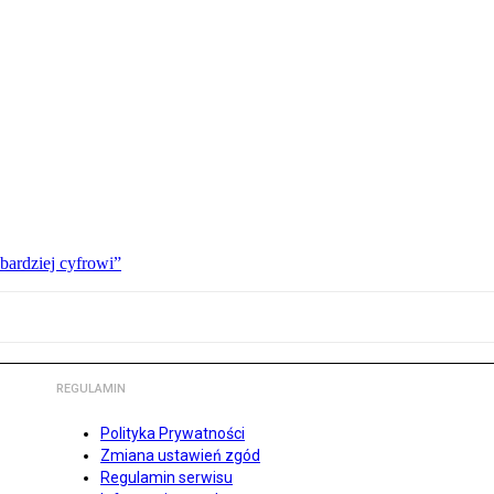
bardziej cyfrowi”
REGULAMIN
Polityka Prywatności
Zmiana ustawień zgód
Regulamin serwisu