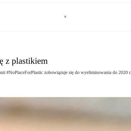
 z plastikiem
nii #NoPlaceForPlastic zobowiązuje się do wyeliminowania do 2020 r