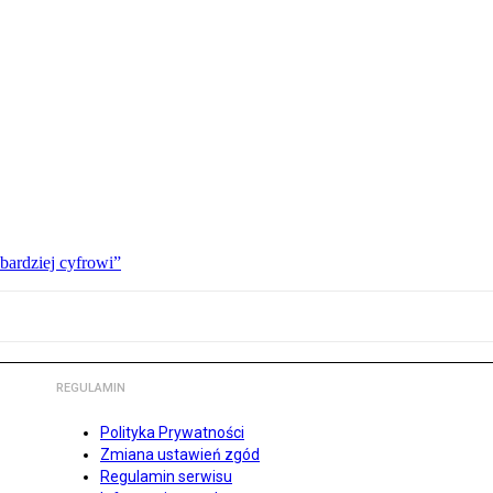
bardziej cyfrowi”
REGULAMIN
Polityka Prywatności
Zmiana ustawień zgód
Regulamin serwisu