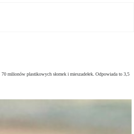
. 70 milionów plastikowych słomek i mieszadełek. Odpowiada to 3,5