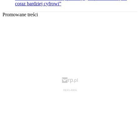
coraz bardziej cyfrowi”
Promowane treści