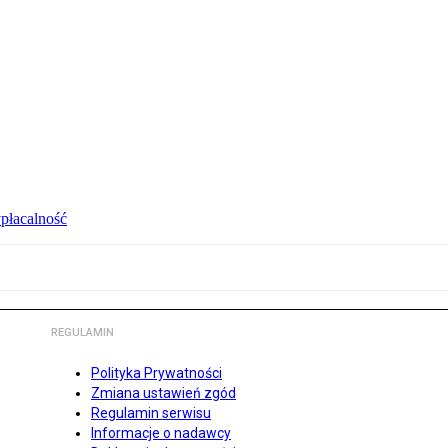
ypłacalność
REGULAMIN
Polityka Prywatności
Zmiana ustawień zgód
Regulamin serwisu
Informacje o nadawcy