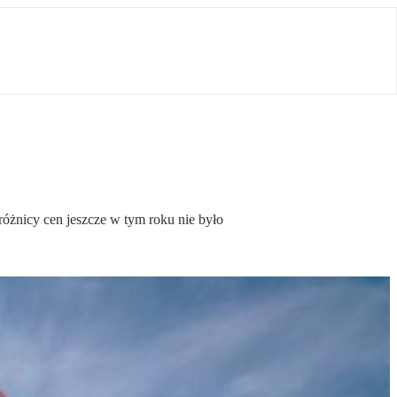
 różnicy cen jeszcze w tym roku nie było