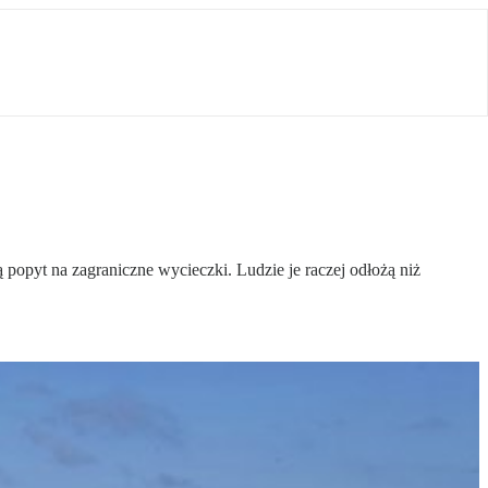
popyt na zagraniczne wycieczki. Ludzie je raczej odłożą niż