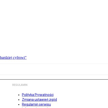
bardziej cyfrowi”
REGULAMIN
Polityka Prywatności
Zmiana ustawień zgód
Regulamin serwisu