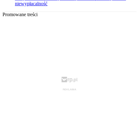
niewypłacalność
Promowane treści