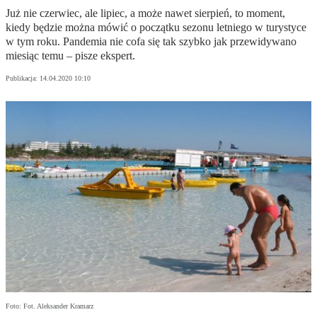
Już nie czerwiec, ale lipiec, a może nawet sierpień, to moment,
kiedy będzie można mówić o początku sezonu letniego w turystyce
w tym roku. Pandemia nie cofa się tak szybko jak przewidywano
miesiąc temu – pisze ekspert.
Publikacja:
14.04.2020 10:10
Foto: Fot. Aleksander Kramarz