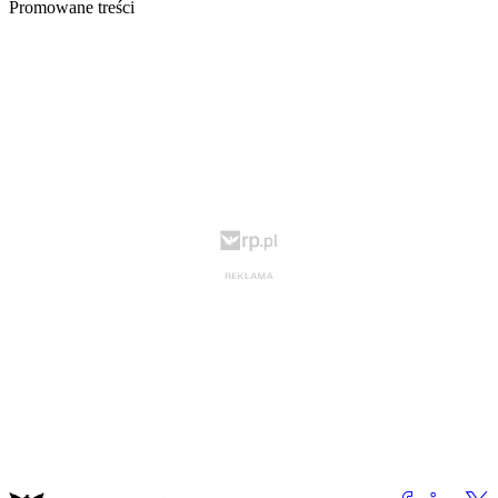
Promowane treści