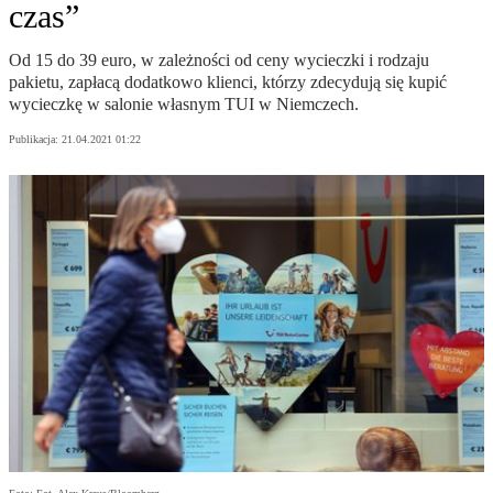
czas”
Od 15 do 39 euro, w zależności od ceny wycieczki i rodzaju
pakietu, zapłacą dodatkowo klienci, którzy zdecydują się kupić
wycieczkę w salonie własnym TUI w Niemczech.
Publikacja:
21.04.2021 01:22