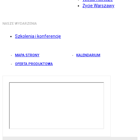
Życie Warszawy
NASZE WYDARZENIA
Szkolenia i konferencje
MAPA STRONY
KALENDARIUM
OFERTA PRODUKTOWA