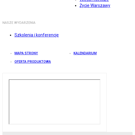
Życie Warszawy
NASZE WYDARZENIA
Szkolenia i konferencje
MAPA STRONY
KALENDARIUM
OFERTA PRODUKTOWA