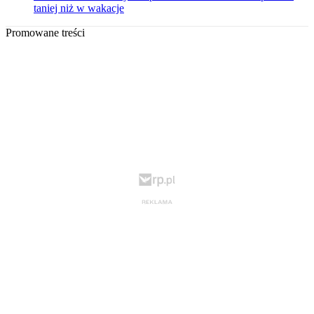
taniej niż w wakacje
Promowane treści