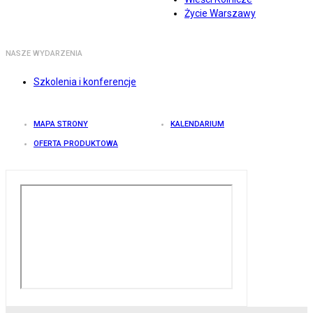
Życie Warszawy
NASZE WYDARZENIA
Szkolenia i konferencje
MAPA STRONY
KALENDARIUM
OFERTA PRODUKTOWA