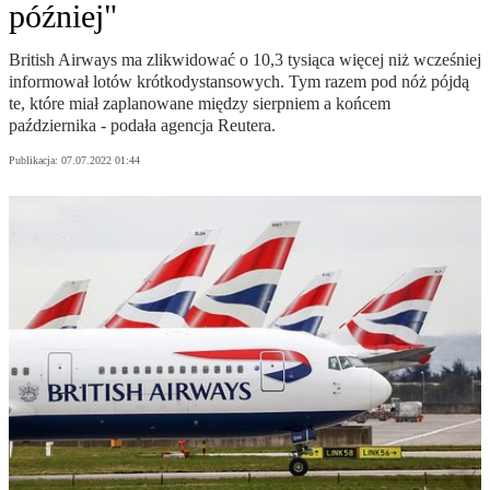
później"
British Airways ma zlikwidować o 10,3 tysiąca więcej niż wcześniej
informował lotów krótkodystansowych. Tym razem pod nóż pójdą
te, które miał zaplanowane między sierpniem a końcem
października - podała agencja Reutera.
Publikacja:
07.07.2022 01:44